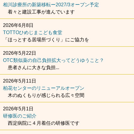
相川診療所の新築移転ー2027/3オープン予定
着々と建設工事が進んでいます
2026年6月8日
TOTTOひめじまこども食堂
「ほっとする居場所づくり」にご協力を
2026年5月22日
OTC類似薬の自己負担拡大ってどうゆうこと？
患者さんに大きな負担...
2026年5月11日
柏花センターのリニューアルオープン
木のぬくもりが感じられる広々空間
2026年5月1日
研修医のご紹介
西淀病院に４月着任の研修医です