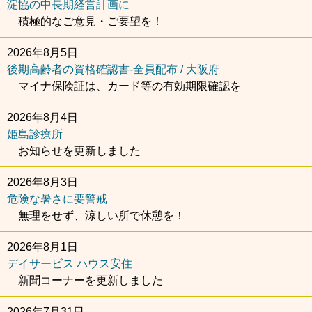
淀協の中長期経営計画に
積極的なご意見・ご要望を！
2026年8月5日
後期高齢者の資格確認書-全員配布 / 大阪府
マイナ保険証は、カード等の有効期限確認を
2026年8月4日
姫島診療所
お知らせを更新しました
2026年8月3日
危険な暑さに要警戒
無理をせず、涼しい所で休憩を！
2026年8月1日
デイサービス ハウス安住
新聞コーナーを更新しました
2026年7月31日