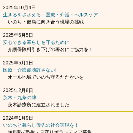
2025年10月4日
生きるをささえる－医療・介護・ヘルスケア
いのち・健康に向き合う現場の挑戦
2025年6月5日
安心できる暮らしを守るために
介護保険料引き下げの署名にご協力を！
2025年5月1日
医療・介護崩壊許さない!!
オール地域でいのち守るたたかいを
2025年2月8日
茨木・九条の碑
茨木診療所に建立されました
2024年1月9日
いのちと暮らし優先の社会実現を！
無料塾 / 塾生・見守りボランティア募集