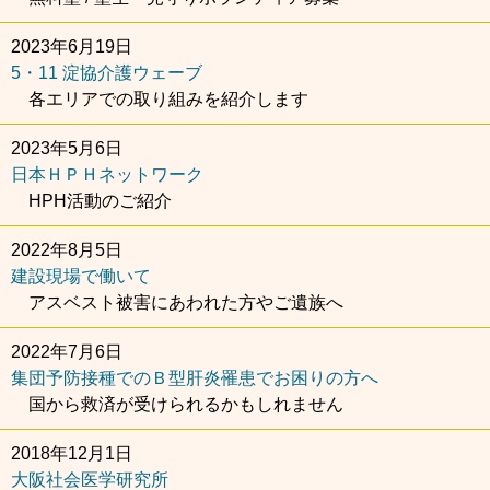
2023年6月19日
5・11 淀協介護ウェーブ
各エリアでの取り組みを紹介します
2023年5月6日
日本ＨＰＨネットワーク
HPH活動のご紹介
2022年8月5日
建設現場で働いて
アスベスト被害にあわれた方やご遺族へ
2022年7月6日
集団予防接種でのＢ型肝炎罹患でお困りの方へ
国から救済が受けられるかもしれません
2018年12月1日
大阪社会医学研究所