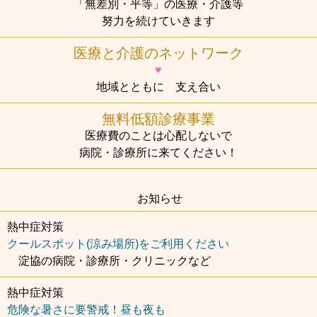
「無差別・平等」の医療・介護等
努力を続けていきます
医療と介護のネットワーク
♥
地域とともに 支え合い
無料低額診療事業
医療費のことは心配しないで
病院・診療所に来てください！
お知らせ
熱中症対策
クールスポット(涼み場所)をご利用ください
淀協の病院・診療所・クリニックなど
熱中症対策
危険な暑さに要警戒！昼も夜も