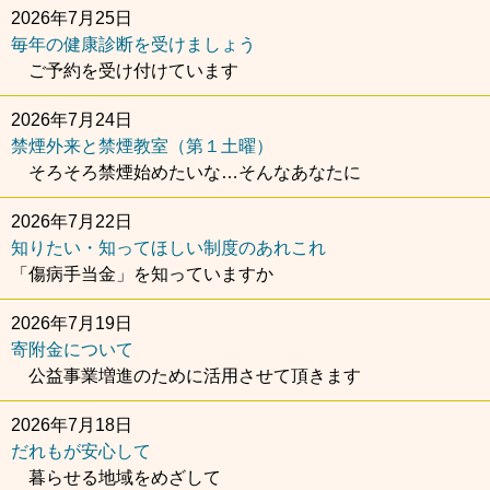
2026年7月25日
毎年の健康診断を受けましょう
ご予約を受け付けています
2026年7月24日
禁煙外来と禁煙教室（第１土曜）
そろそろ禁煙始めたいな…そんなあなたに
2026年7月22日
知りたい・知ってほしい制度のあれこれ
「傷病手当金」を知っていますか
2026年7月19日
寄附金について
公益事業増進のために活用させて頂きます
2026年7月18日
だれもが安心して
暮らせる地域をめざして