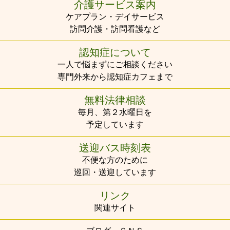
介護サービス案内
ケアプラン・デイサービス
訪問介護・訪問看護など
認知症について
一人で悩まずにご相談ください
専門外来から認知症カフェまで
無料法律相談
毎月、第２水曜日を
予定しています
送迎バス時刻表
不便な方のために
巡回・送迎しています
リンク
関連サイト