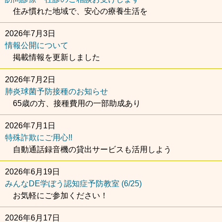
住み慣れた地域で、安心の療養生活を
2026年7月3日
情報公開について
掲載情報を更新しました
2026年7月2日
肺炎球菌予防接種のお知らせ
65歳の方、接種費用の一部助成あり
2026年7月1日
特殊詐欺にご用心!!
自動通話録音機の貸出サービスも活用しよう
2026年6月19日
みんなDE学ぼう認知症予防教室 (6/25)
お気軽にご参加ください！
2026年6月17日