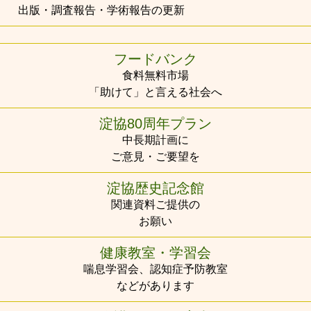
出版・調査報告・学術報告の更新
フードバンク
食料無料市場
「助けて」と言える社会へ
淀協80周年プラン
中長期計画に
ご意見・ご要望を
淀協歴史記念館
関連資料ご提供の
お願い
健康教室・学習会
喘息学習会、認知症予防教室
などがあります