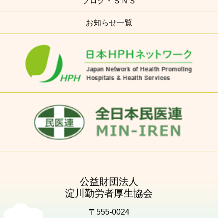
ブログ・ＳＮＳ
お知らせ一覧
公益財団法人
淀川勤労者厚生協会
〒555-0024