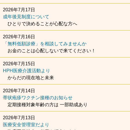
2026年7月17日
成年後見制度について
ひとりで決めることが心配な方へ
2026年7月16日
「無料低額診療」を相談してみませんか
お金のことは心配しないで来てください！
2026年7月15日
HPH医療介護活動より
からだの現在地と未来
2026年7月14日
帯状疱疹ワクチン接種のお知らせ
定期接種対象年齢の方は
一部助成あり
2026年7月13日
医療安全管理室だより