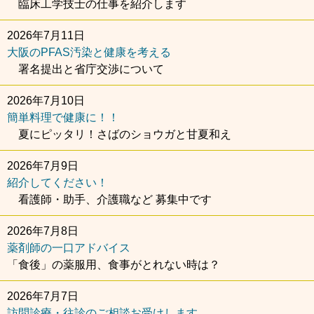
臨床工学技士の仕事を紹介します
2026年7月11日
大阪のPFAS汚染と健康を考える
署名提出と省庁交渉について
2026年7月10日
簡単料理で健康に！！
夏にピッタリ！さばのショウガと甘夏和え
2026年7月9日
紹介してください！
看護師・助手、介護職など 募集中です
2026年7月8日
薬剤師の一口アドバイス
「食後」の薬服用、食事がとれない時は？
2026年7月7日
訪問診療・往診のご相談お受けします