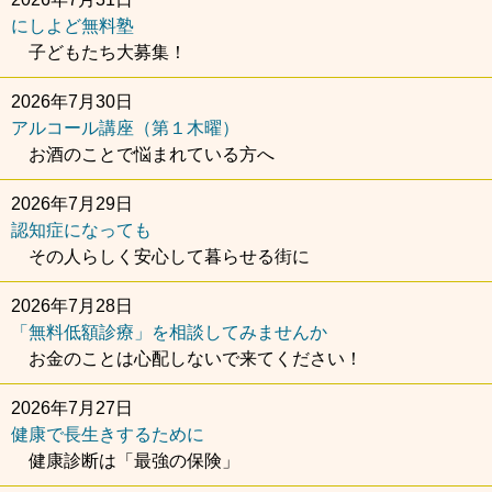
にしよど無料塾
子どもたち大募集！
2026年7月30日
アルコール講座（第１木曜）
お酒のことで悩まれている方へ
2026年7月29日
認知症になっても
その人らしく安心して暮らせる街に
2026年7月28日
「無料低額診療」を相談してみませんか
お金のことは心配しないで来てください！
2026年7月27日
健康で長生きするために
健康診断は「最強の保険」