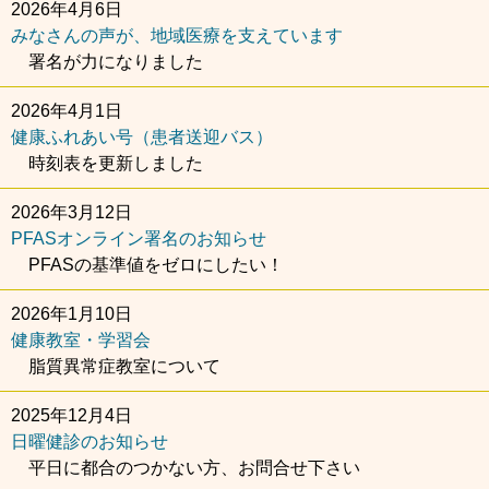
2026年4月6日
みなさんの声が、地域医療を支えています
署名が力になりました
2026年4月1日
健康ふれあい号（患者送迎バス）
時刻表を更新しました
2026年3月12日
PFASオンライン署名のお知らせ
PFASの基準値をゼロにしたい！
2026年1月10日
健康教室・学習会
脂質異常症教室について
2025年12月4日
日曜健診のお知らせ
平日に都合のつかない方、お問合せ下さい