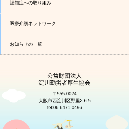
認知症への取り組み
医療介護ネットワーク
お知らせの一覧
公益財団法人
淀川勤労者厚生協会
〒555-0024
大阪市西淀川区野里3-6-5
tel:06-6471-0496