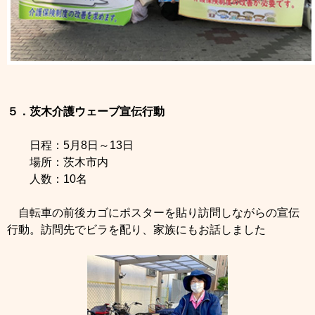
５．茨木介護ウェーブ宣伝行動
日程：5月8日～13日
場所：茨木市内
人数：10名
自転車の前後カゴにポスターを貼り訪問しながらの宣伝
行動。訪問先でビラを配り、家族にもお話しました