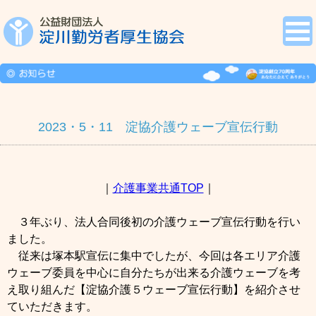
2023・5・11 淀協介護ウェーブ宣伝行動
｜
介護事業共通TOP
｜
３年ぶり、法人合同後初の介護ウェーブ宣伝行動を行い
ました。
従来は塚本駅宣伝に集中でしたが、今回は各エリア介護
ウェーブ委員を中心に自分たちが出来る介護ウェーブを考
え取り組んだ【淀協介護５ウェーブ宣伝行動】を紹介させ
ていただきます。