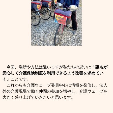
今回、場所や方法は違いますが私たちの思いは
「誰もが
安心して介護保険制度を利用できるよう改善を求めてい
く」
ことです。
これからも介護ウェーブ委員中心に情報を発信し、法人
外の介護現場で働く仲間の参加を増やし、介護ウェーブを
大きく盛り上げていきたいと思います。