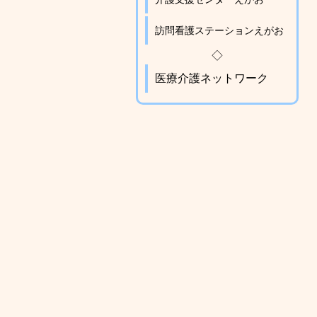
訪問看護ステーションえがお
◇
医療介護ネットワーク