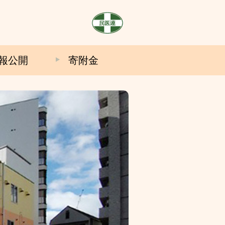
報公開
寄附金