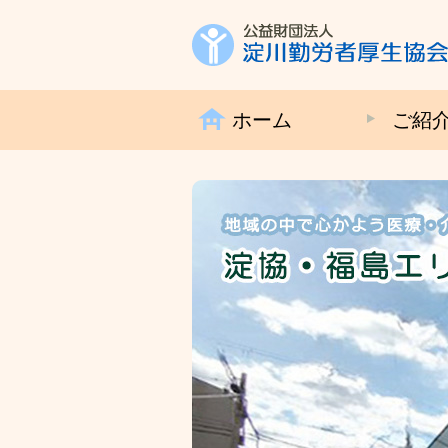
ホーム
ご紹