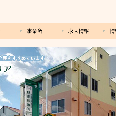
介
事業所
求人情報
情