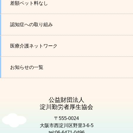
差額ベット料なし
認知症への取り組み
医療介護ネットワーク
お知らせの一覧
公益財団法人
淀川勤労者厚生協会
〒555-0024
大阪市西淀川区野里3-6-5
tel:06-6471-0496