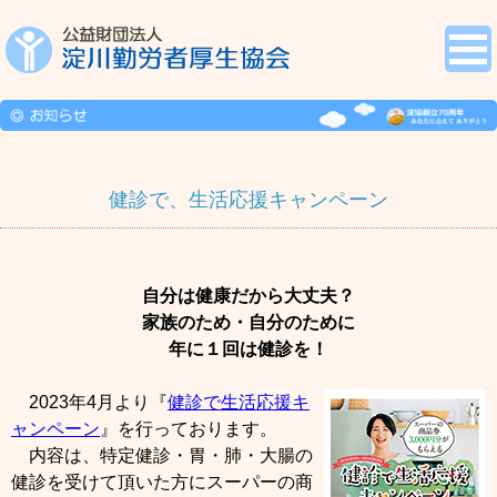
健診で、生活応援キャンペーン
自分は健康だから大丈夫？
家族のため・自分のために
年に１回は健診を！
2023年4月より『
健診で生活応援キ
ャンペーン
』を行っております。
内容は、特定健診・胃・肺・大腸の
健診を受けて頂いた方にスーパーの商