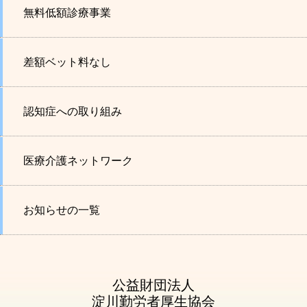
無料低額診療事業
差額ベット料なし
認知症への取り組み
医療介護ネットワーク
お知らせの一覧
公益財団法人
淀川勤労者厚生協会