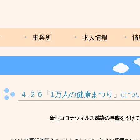
介
事業所
求人情報
情
４.２６「1万人の健康まつり」につ
新型コロナウィルス感染の事態をうけて