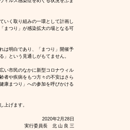
ウィルス感染症をめぐる状況をふま
ていく取り組みの一環として計画し
「まつり」が感染拡大の場となる可
れは明白であり、「まつり」開催予
る」という見通しがもてません。
広い市民のなかに新型コロナウィル
齢者や疾病をもつ方々の不安はさら
健康まつり」への参加を呼びかける
し上げます。
2020年2月28日
実行委員長 北 山 良 三