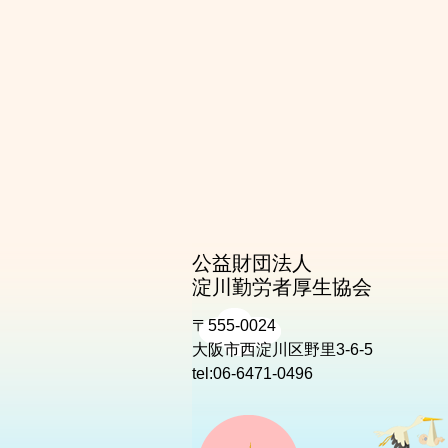
公益財団法人
淀川勤労者厚生協会
〒555-0024
大阪市西淀川区野里3-6-5
tel:06-6471-0496