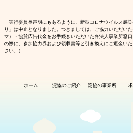
実行委員長声明にもあるように、新型コロナウイルス感染
り」は中止となりました。つきましては、ご協力いただいた
マ）・協賛広告代金をお手続きいただいた各法人事業所窓口
の際に、参加協力券および領収書等と引き換えにご返金いた
さい。）
ホーム
淀協のご紹介
淀協の事業所
求