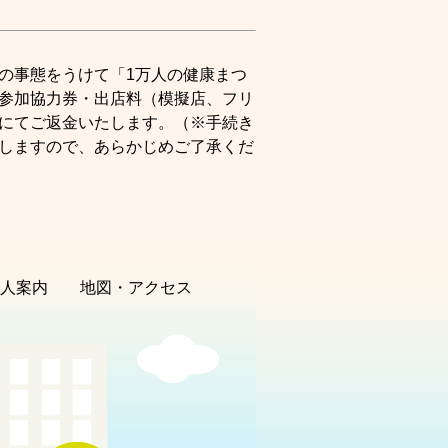
の事態をうけて「1万人の健康まつ
参加協力券・出店料（模擬店、フリ
にてご返金いたします。（※手続き
しますので、あらかじめご了承くだ
人案内
地図・アクセス