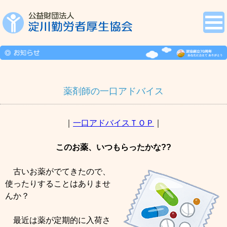
薬剤師の一口アドバイス
｜
一口アドバイスＴＯＰ
｜
このお薬、いつもらったかな??
古いお薬がでてきたので、
使ったりすることはありませ
んか？
最近は薬が定期的に入荷さ