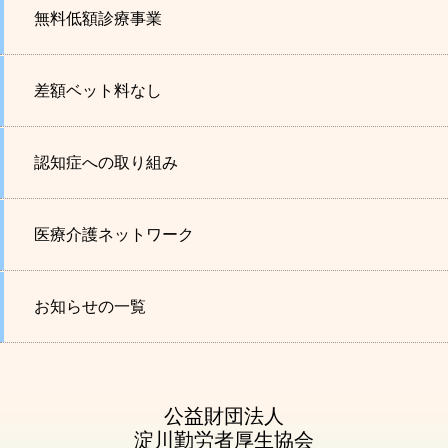
無料低額診療事業
差額ベット料なし
認知症への取り組み
医療介護ネットワーク
お知らせの一覧
公益財団法人
淀川勤労者厚生協会